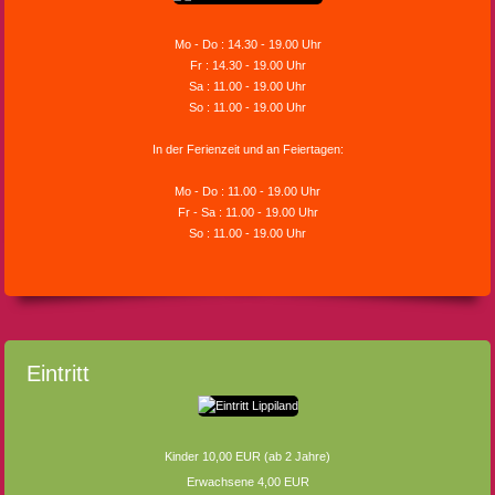
Mo - Do : 14.30 - 19.00 Uhr
Fr : 14.30 - 19.00 Uhr
Sa : 11.00 - 19.00 Uhr
So : 11.00 - 19.00 Uhr
In der Ferienzeit und an Feiertagen:
Mo - Do : 11.00 - 19.00 Uhr
Fr - Sa : 11.00 - 19.00 Uhr
So : 11.00 - 19.00 Uhr
Eintritt
Kinder 10,00 EUR (ab 2 Jahre)
Erwachsene 4,00 EUR