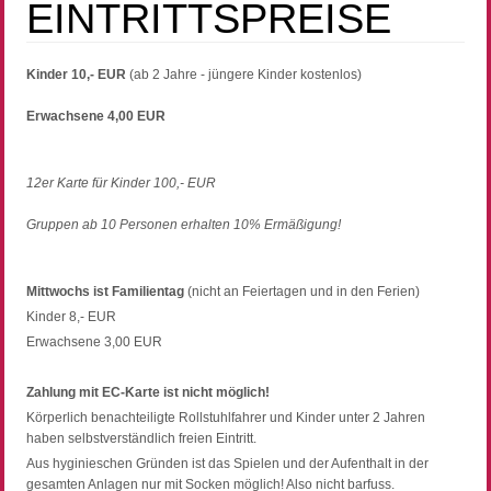
EINTRITTSPREISE
Kinder 10,- EUR
(ab 2 Jahre - jüngere Kinder kostenlos)
Erwachsene 4,00 EUR
12er Karte für Kinder 100,- EUR
Gruppen ab 10 Personen erhalten 10% Ermäßigung!
Mittwochs ist Familientag
(nicht an Feiertagen und in den Ferien)
Kinder 8,- EUR
Erwachsene 3,00 EUR
Zahlung mit EC-Karte ist nicht möglich!
Körperlich benachteiligte Rollstuhlfahrer und Kinder unter 2 Jahren
haben selbstverständlich freien Eintritt.
Aus hyginieschen Gründen ist das Spielen und der Aufenthalt in der
gesamten Anlagen nur mit Socken möglich! Also nicht barfuss.